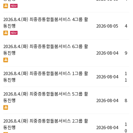
2026.8.4.(화) 최중증통합돌봄서비스 4그룹 활
동진행
2026-08-05
4
2026.8.4.(화) 최중증통합돌봄서비스 6그룹 활
동진행
2026-08-04
9
2026.8.4.(화) 최중증통합돌봄서비스 1그룹 활
1
2026-08-04
동진행
1
2026.8.4.(화) 최중증통합돌봄서비스 5그룹 활
동진행
2026-08-04
8
2026.8.4.(화) 최중증통합돌봄서비스 2그룹 활
1
동진행
2026-08-04
0