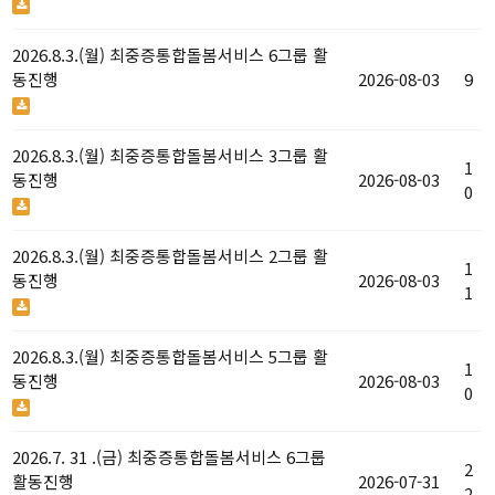
2026.8.3.(월) 최중증통합돌봄서비스 6그룹 활
동진행
2026-08-03
9
2026.8.3.(월) 최중증통합돌봄서비스 3그룹 활
1
동진행
2026-08-03
0
2026.8.3.(월) 최중증통합돌봄서비스 2그룹 활
1
동진행
2026-08-03
1
2026.8.3.(월) 최중증통합돌봄서비스 5그룹 활
1
동진행
2026-08-03
0
2026.7. 31 .(금) 최중증통합돌봄서비스 6그룹
2
활동진행
2026-07-31
2