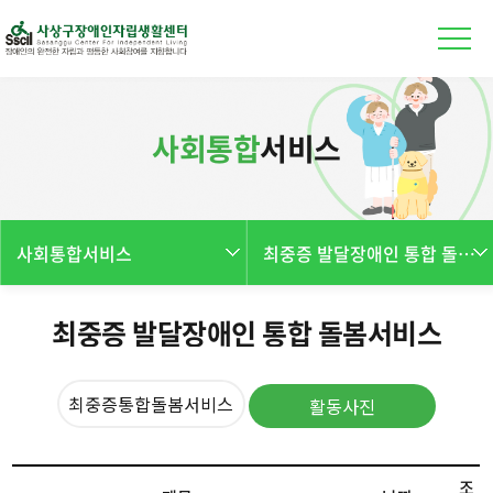
본문 바로가기
사회통합
서비스
사회통합서비스
최중증 발달장애인 통합 돌봄서비스
최중증 발달장애인 통합 돌봄서비스
최중증통합돌봄서비스
활동사진
조