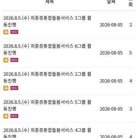
제목
날짜
회
2026.8.5.(수) 최중증통합돌봄서비스 3그룹 활
동진행
2026-08-05
2
2026.8.5.(수) 최중증통합돌봄서비스 6그룹 활
동진행
2026-08-05
5
2026.8.5.(수) 최중증통합돌봄서비스 2그룹 활
동진행
2026-08-05
4
2026.8.5.(수) 최중증통합돌봄서비스 5그룹 활
동진행
2026-08-05
3
2026.8.5.(수) 최중증통합돌봄서비스 4그룹 활
동진행
2026-08-05
4