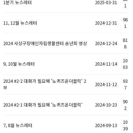
1분기 뉴스레터
2025-03-31
1
98
11, 12월 뉴스레터
2024-12-31
1
81
2024 사상구장애인자립생활센터 송년회 영상
2024-12-24
8
10
9, 10월 뉴스레터
2024-11-14
03
2024 #2-2 대화가 필요해 '노퀴즈온더블럭' 2
93
2024-11-12
부
7
90
2024 #2-1 대화가 필요해 '노퀴즈온더블럭'
2024-10-23
2
10
7, 8월 뉴스레터
2024-09-13
39