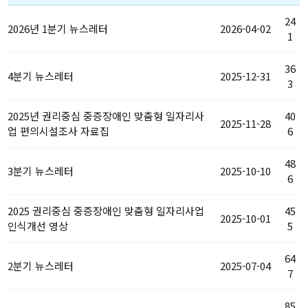
24
2026년 1분기 뉴스레터
2026-04-02
1
36
4분기 뉴스레터
2025-12-31
3
2025년 권리중심 중증장애인 맞춤형 일자리사
40
2025-11-28
업 편의시설조사 자료집
6
48
3분기 뉴스레터
2025-10-10
6
2025 권리중심 중증장애인 맞춤형 일자리사업
45
2025-10-01
인식개선 영상
5
64
2분기 뉴스레터
2025-07-04
7
85