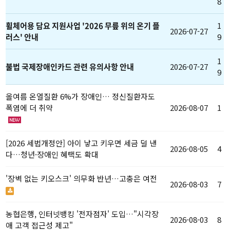
8
휠체어용 담요 지원사업 '2026 무릎 위의 온기 플
1
2026-07-27
러스' 안내
9
1
불법 국제장애인카드 관련 유의사항 안내
2026-07-27
9
올여름 온열질환 6%가 장애인… 정신질환자도
폭염에 더 취약
2026-08-07
1
[2026 세법개정안] 아이 낳고 키우면 세금 덜 낸
2026-08-05
4
다…청년·장애인 혜택도 확대
'장벽 없는 키오스크' 의무화 반년…고충은 여전
2026-08-03
7
농협은행, 인터넷뱅킹 '전자점자' 도입…"시각장
2026-08-03
8
애 고객 접근성 제고"