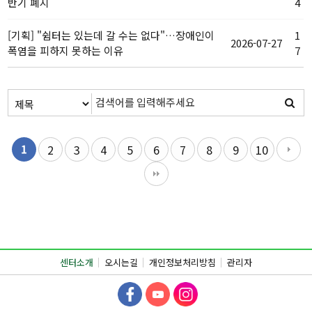
반기 폐지
4
[기획] "쉼터는 있는데 갈 수는 없다"…장애인이
1
2026-07-27
폭염을 피하지 못하는 이유
7
복지정보 목록
1
2
3
4
5
6
7
8
9
10
센터소개
오시는길
개인정보처리방침
관리자