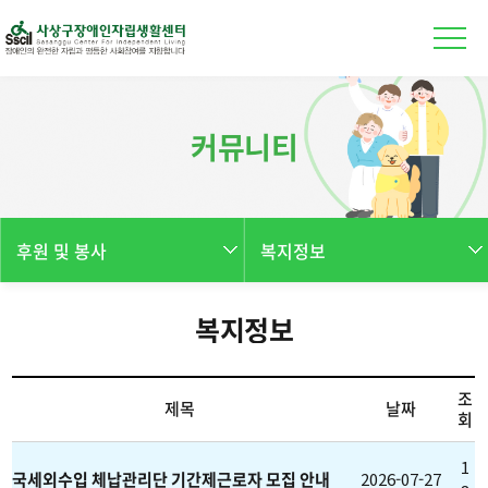
본문 바로가기
커뮤니티
후원 및 봉사
복지정보
복지정보
조
제목
날짜
회
1
국세외수입 체납관리단 기간제근로자 모집 안내
2026-07-27