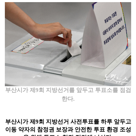
부산시가 제9회 지방선거를 앞두고 투표소를 점검
한다.
부산시가 제9회 지방선거 사전투표를 하루 앞두고
이동 약자의 참정권 보장과 안전한 투표 환경 조성