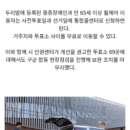
두리발에 등록된 중증장애인과 만 65세 이상 휠체어 이
용자는 사전투표일과 선거일에 통합콜센터로 신청하면
된다.
거주지와 투표소 사이를 무료로 이동할 수 있다.
이와 함께 시 인권센터가 개선을 권고한 투표소 69곳에
대해서도 구군 합동 현장점검을 진행해 보완 조치를 마
무리했다.