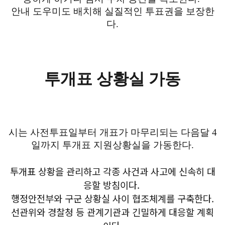
안내 도우미도 배치해 실질적인 투표권을 보장한
다.
투개표 상황실 가동
시는 사전투표일부터 개표가 마무리되는 다음달 4
일까지 투개표 지원상황실을 가동한다.
투개표 상황을 관리하고 각종 사건과 사고에 신속히 대
응할 방침이다.
행정안전부와 구군 상황실 사이 협조체계를 구축한다.
선관위와 경찰청 등 관계기관과 긴밀하게 대응할 계획