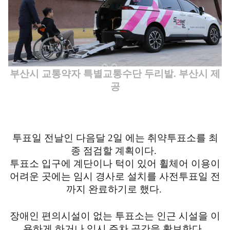
부산시 교통약자 특별교통수단 두리발. 부산시 제
공
투표일 전날인 다음달 2일 에는 취약투표소를 최
종 점검할 계획이다.
투표소 입구에 계단이나 턱이 있어 휠체어 이용이
어려운 곳에는 임시 경사로 설치를 사전투표일 전
까지 완료하기로 했다.
장애인 편의시설이 없는 투표소는 인근 시설을 이
용하게 하거나 임시 주차 공간을 확보한다.