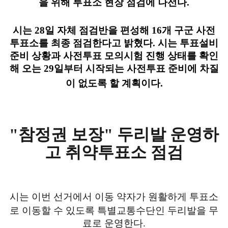
을 위해 투표소 현장 점검에 나선다.
시는 28일 자체 점검반을 편성해 16개 구군 사전
투표소를 최종 점검한다고 밝혔다. 시는 투표설비
준비 상황과 사전투표 모의시험 진행 상태를 확인
해 오는 29일부터 시작되는 사전투표 준비에 차질
이 없도록 할 계획이다.
"참정권 보장" 두리발 운영하
고 취약투표소 점검
시는 이번 선거에서 이동 약자가 원활하게 투표소
로 이동할 수 있도록 특별교통수단
인 두리발을 무
료로 운영한다.