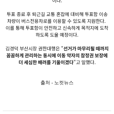
이다.
투표 종료 후 퇴근길 교통 혼잡에 대비해 투표함 이송
차량이 버스전용차로를 이용할 수 있도록 지원한다.
이를 통해 투표함이 안전하고 신속하게 목적지에 도착
하도록 도울 예정이다.
김경덕 부산시장 권한대행은 "
선거가 마무리될 때까지
꼼꼼하게 관리하는 동시에 이동 약자의 참정권 보장에
더 세심한 배려를 기울이겠다
"고 말했다.
출처 - 노컷뉴스