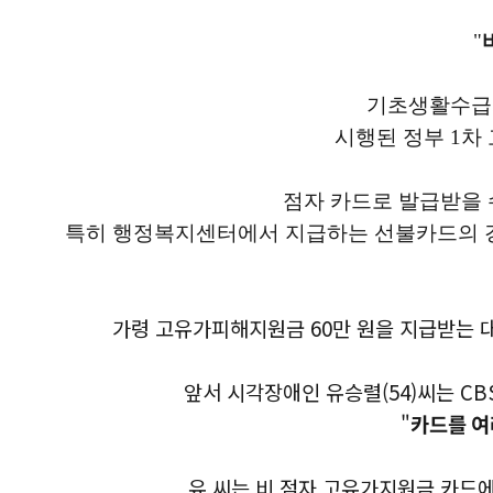
"
기초생활수급자
시행된 정부 1차
점자 카드로 발급받을 
특히 행정복지센터에서 지급하는 선불카드의 경우
가령 고유가피해지원금 60만 원을 지급받는 대
앞서 시각장애인 유승렬(54)씨는 C
"
카드를 여
유 씨는 비 점자 고유가지원금 카드