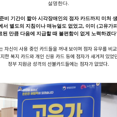
설명한다.
준비 기간이 짧아 시각장애인의 점자 카드까지 미처 
서 별도의 지침이나 매뉴얼도 없었고, 이미 (고유가
료된 만큼 다음에 지급할 때 불편함이 없게 노력하겠다
는 자신이 사용 중인 카드들을 꺼내 보이며 점자 유무를 비
지한 복지 카드와 개인 신용 카드 등에 점자가 새겨져 있었
정부 지원금 성격의 선불카드들에는 점자가 없었다.