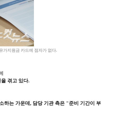
유가지원금 카드에 점자가 없다.
드에
을 겪고 있다.
소하는 가운데, 담당 기관 측은 "준비 기간이 부