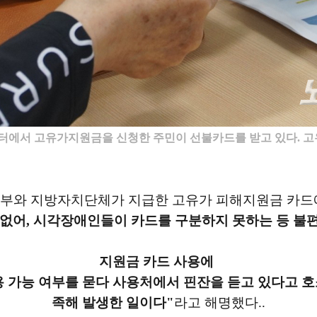
센터에서 고유가지원금을 신청한 주민이 선불카드를 받고 있다. 고
부와 지방자치단체가 지급한 고유가 피해지원금 카
 없어, 시각장애인들이 카드를 구분하지 못하는 등 불편
지원금 카드 사용에
용 가능 여부를 묻다 사용처에서 핀잔을 듣고 있다고
호
족해 발생한 일이다"
라고 해명했다.
.