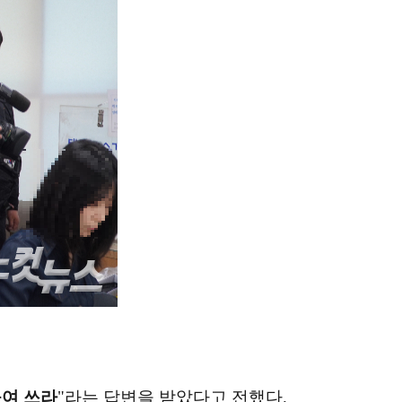
여 쓰라
"라는 답변을 받았다고 전했다.