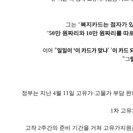
그는 "
복지카드는 점자가 있
"
50만 원짜리와 10만 원짜리를 
이어 "
일일이 '이 카드가 맞냐
' '
이 카드 
"그
정부는 지난 4월 11일 고유가·고물가 부담 완화
1차 고유
고작 2주간의 준비 기간을 거쳐 고유가지