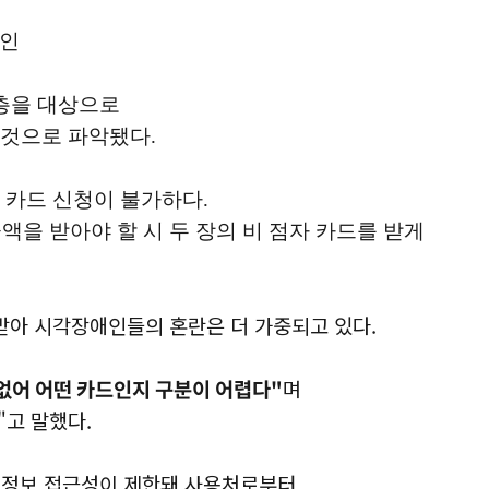
애인
계층을 대상으로
 것으로 파악됐다.
 카드 신청이 불가하다.
을 받아야 할 시 두 장의 비 점자 카드를 받게
 받아 시각장애인들의 혼란은 더 가중되고 있다.
어 어떤 카드인지 구분이 어렵다"
며
"고 말했다.
등 정보 접근성이 제한돼 사용처로부터