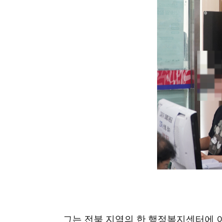
그는 전북 지역의 한 행정복지센터에 이