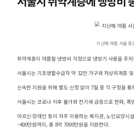
서울시 취약계층에 냉방비 총
지난해 여름 서울 종
취약계층이 여름철 냉방비 걱정으로 냉방기 사용을 주저하
서울시는 기초생활수급자 약 32만 가구와 차상위계층 및 한
신속한 지원을 위해 별도 신청 없이 7월 중 각 구청을 
서울시는 코로나 이후 물가와 전기세 급등으로 한파, 폭
어르신·장애인 등이 자주 이용하는 복지관, 노인요양시설 
~400만원까지, 총 8억 7000만원을 지원한다.