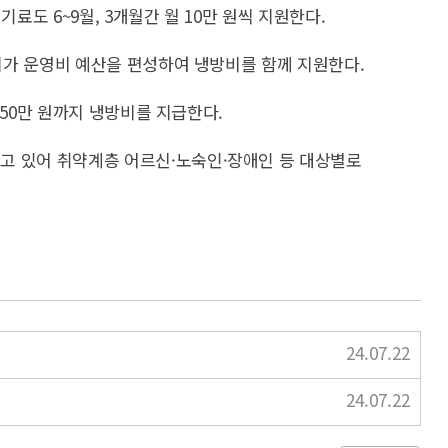
도 6~9월, 3개월간 월 10만 원씩 지원한다.
 시가 운영비 예산을 편성하여 냉방비를 함께 지원한다.
~50만 원까지 냉방비를 지급한다.
고 있어 취약계층 어르신·노숙인·장애인 등 대상별로
24.07.22
24.07.22