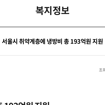
복지정보
서울시 취약계층에 냉방비 총 193억원 지원
조회