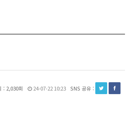
 :
2,030회
24-07-22 10:23
SNS 공유 :