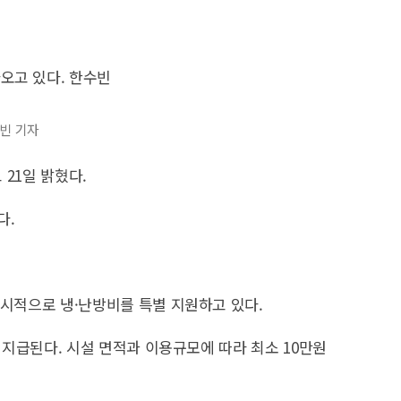
수빈 기자
21일 밝혔다.
다.
한시적으로 냉·난방비를 특별 지원하고 있다.
 지급된다. 시설 면적과 이용규모에 따라 최소 10만원