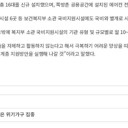
 16대를 신규 설치했으며, 쪽방촌 공용공간에 설치된 에어컨 전기료
이용시설 6곳 등 보건복지부 소관 국비지원시설에도 국비와 별개로
 그밖에 복지부 소관 국비지원시설의 기관 유형 및 규모별로 월 10
출을 자제하고 활동하지 않는다고 해서 극복하기 어려운 양상을 띠
약계층 지원방안을 실행해 나갈 것”이라고 말했다.
원은 위기가구 집중