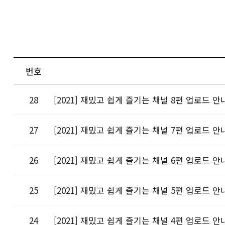
번호
28
[2021] 재밌고 쉽게 즐기는 채널 8편 업로드 안
27
[2021] 재밌고 쉽게 즐기는 채널 7편 업로드 안
26
[2021] 재밌고 쉽게 즐기는 채널 6편 업로드 안
25
[2021] 재밌고 쉽게 즐기는 채널 5편 업로드 안
24
[2021] 재밌고 쉽게 즐기는 채널 4편 업로드 안