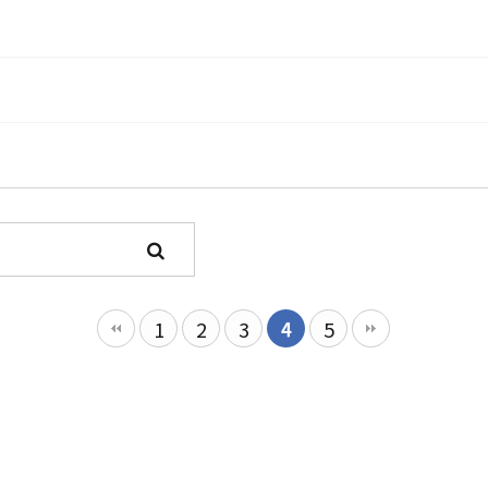
1
2
3
4
5