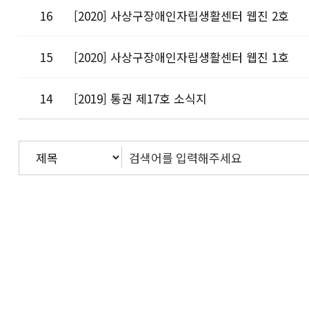
16
[2020] 사상구장애인자립생활센터 웹진 2호
15
[2020] 사상구장애인자립생활센터 웹진 1호
14
[2019] 통권 제17호 소식지
처음
맨끝