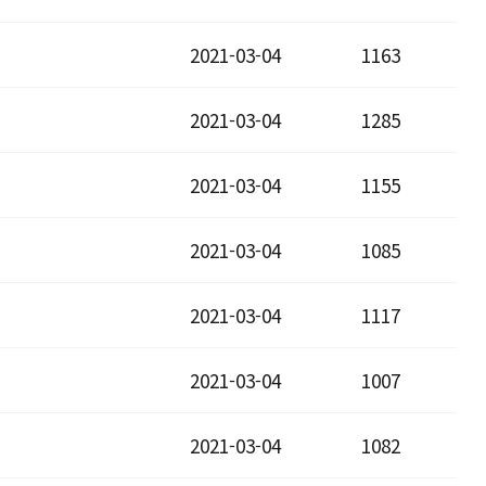
2021-03-04
1163
2021-03-04
1285
2021-03-04
1155
2021-03-04
1085
2021-03-04
1117
2021-03-04
1007
2021-03-04
1082