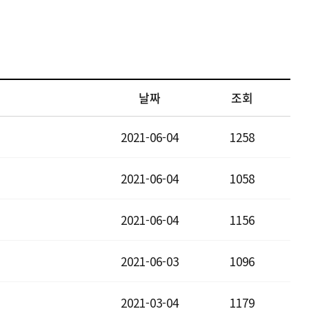
날짜
조회
2021-06-04
1258
2021-06-04
1058
2021-06-04
1156
2021-06-03
1096
2021-03-04
1179