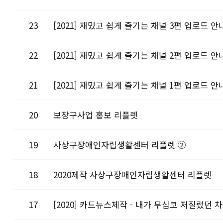
23
[2021] 재밌고 쉽게 즐기는 채널 3편 업로드 안
22
[2021] 재밌고 쉽게 즐기는 채널 2편 업로드 안
21
[2021] 재밌고 쉽게 즐기는 채널 1편 업로드 안
20
보장구사업 홍보 리플렛
19
사상구장애인자립생활센터 리플렛 ②
18
2020제작 사상구장애인자립생활센터 리플렛
17
[2020] 카드뉴스제작 - 내가 무심코 저질렀던 