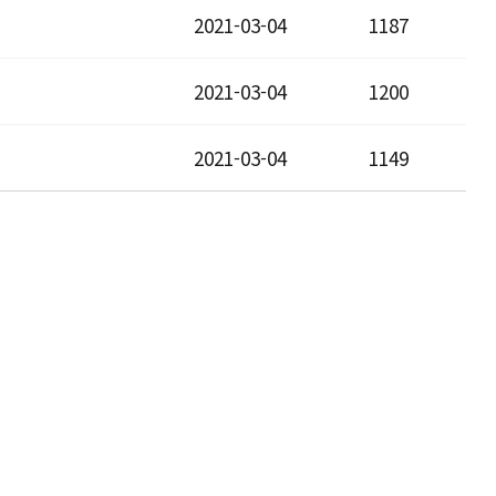
2021-03-04
1187
2021-03-04
1200
2021-03-04
1149