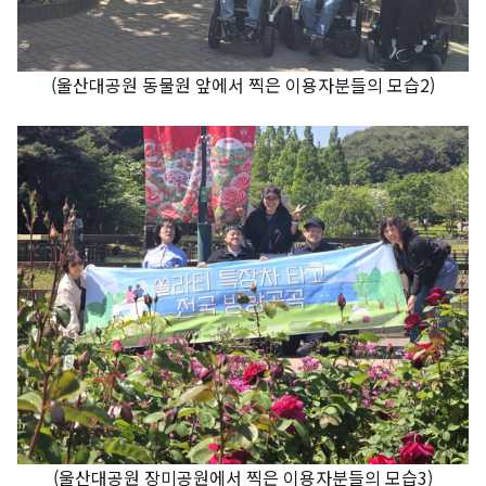
(울산대공원 동물원 앞에서 찍은 이용자분들의 모습2)
(울산대공원 장미공원에서 찍은 이용자분들의 모습3)