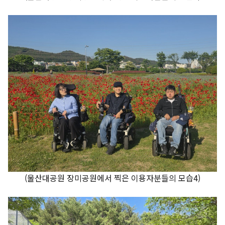
(울산대공원 장미공원에서 찍은 이용자분들의 모습4)