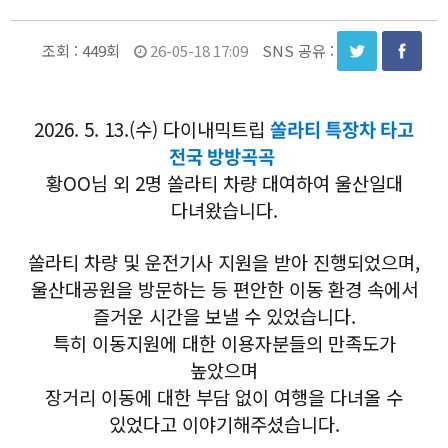
조회 :
449회
26-05-18 17:09
SNS 공유 :
2026. 5. 13.(수) 다이내믹트립
쏠라티 특장차 타고
전국 방방곡곡
황OO님 외 2명 쏠라티 차량 대여하여 울산일대
다녀왔습니다.
쏠라티 차량 및 운전기사 지원을 받아 진행되었으며,
울산대공원을 방문하는 등 편안한 이동 환경 속에서
즐거운 시간을 보낼 수 있었습니다.
특히 이동지원에 대한 이용자분들의 만족도가
높았으며
장거리 이동에 대한 부담 없이 여행을 다녀올 수
있었다고 이야기해주셨습니다.