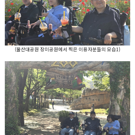
(울산대공원 장미공원에서 찍은 이용자분들의 모습1)