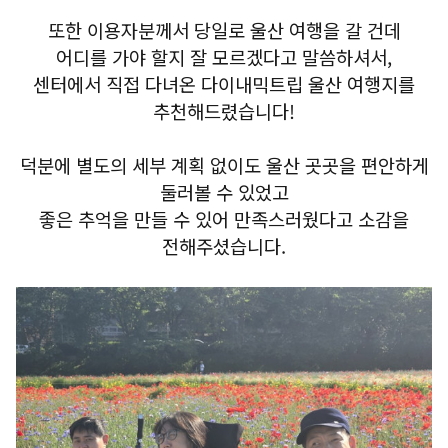
또한 이용자분께서 당일로 울산 여행을 갈 건데
어디를 가야 할지 잘 모르겠다고 말씀하셔서,
센터에서 직접 다녀온 다이내믹트립 울산 여행지를
추천해드렸습니다!
덕분에 별도의 세부 계획 없이도 울산 곳곳을 편안하게
둘러볼 수 있었고
좋은 추억을 만들 수 있어 만족스러웠다고 소감을
전해주셨습니다.