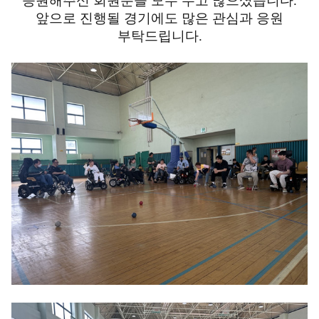
응원해주신 회원분들 모두 수고 많으셨습니다.
앞으로 진행될 경기에도 많은 관심과 응원
부탁드립니다.