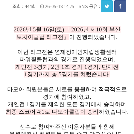
조회 :
444회
26-05-18 14:25
SNS 공유 :
2026년 5월 16일(토) 「2026년 제10회 부산
보치아클럽 리그전」
이 진행되었습니다.
이번 리그전은 연제장애인자립생활센터
파워휠클럽과의 경기로 진행되었으며,
개인전 3경기, 2인 1조 경기 1경기, 단체전
1경기까지 총 5경기를 치렀습니다.
다모아 회원분들은 서로를 응원하며 적극적으로
경기에 참여하였고,
개인전 1경기를 제외한 모든 경기에서 승리하며
최종 스코어 4:1로 다모아클럽이 승리
하였습니다.
선수로 참여해주신 이용자분들과 함께