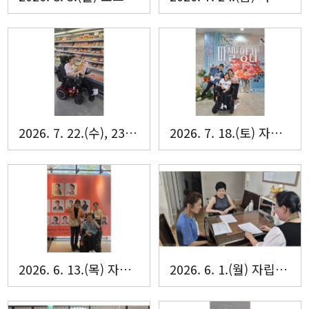
2026. 7. 22.(수), 23.(목) 해내리·로그인홈 요리실습
2026. 7. 18.(토) 자립생활주택 로그인·해내리홈 문화체험
2026. 6. 13.(목) 자립생활주택 로그인·해내리홈 문화체험
2026. 6. 1.(월) 자립생활주택 로그인·해내리홈 입주자 회의