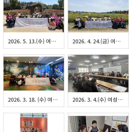
2026. 5. 13.(수) 여성자조모임 에델바이스 5월 활동 진행
2026. 4. 24.(금) 여성자조모임 에델바이스 4월 활동 진행
2026. 3. 18. (수) 여성장애인 자조모임 에델바이스 3월 활동 진행
2026. 3. 4.(수) 여성장애인 자조모임 에델바이스 오리엔테이션 진행