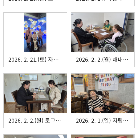
2026. 2. 21.(토) 자립생활주택 로그인·해내리홈 문화체험
2026. 2. 2.(월) 해내리홈 입주자회의
2026. 2. 2.(월) 로그인홈 입주자회의
2026. 2. 1.(일) 자립생활주택 해내리홈 허OO씨의 생일파티~~~