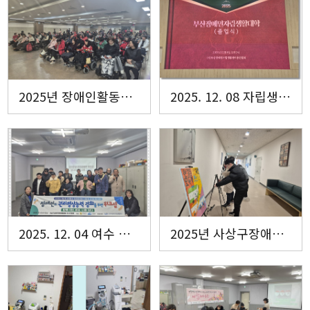
2025년 장애인활동지원사업 이용자 교육 및 간담회 2025년 12월 24일
2025. 12. 08 자립생활대학 졸업식
2025. 12. 04 여수 라르쉬센터 내방
2025년 사상구장애인자립생활센터 성과보고회 및 송년회 12월24일