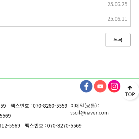
25.06.25
25.06.11
목록
TOP
559
팩스번호 : 070-8260-5559
이메일(공통) :
sscil@naver.com
5569
312-5569
팩스번호 : 070-8270-5569