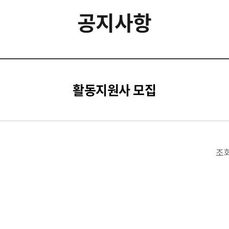
공지사항
활동지원사 모집
조회