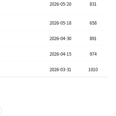
2026-05-20
831
2026-05-18
658
2026-04-30
891
2026-04-15
974
2026-03-31
1010