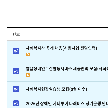
번호
사회복지사 공개 채용(시범사업 전담인력)
발달장애인주간활동서비스 제공인력 모집(사회
사회복지현장실습생 모집(8월 이후)
2026년 장애인 시티투어 나래버스 정기운행 안