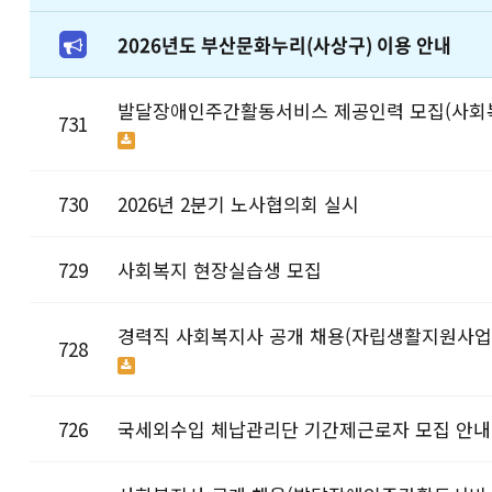
2026년도 부산문화누리(사상구) 이용 안내
발달장애인주간활동서비스 제공인력 모집(사회
731
730
2026년 2분기 노사협의회 실시
729
사회복지 현장실습생 모집
경력직 사회복지사 공개 채용(자립생활지원사업)
728
726
국세외수입 체납관리단 기간제근로자 모집 안내