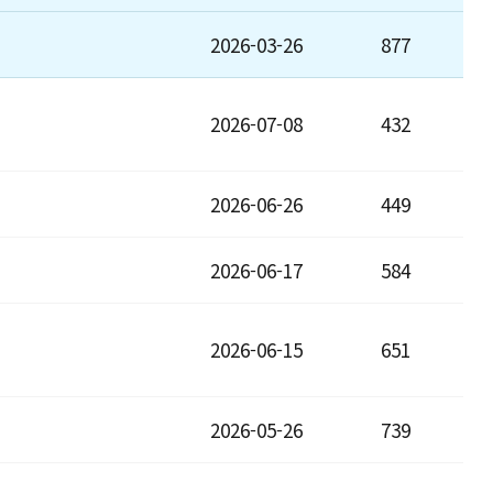
2026-03-26
877
2026-07-08
432
2026-06-26
449
2026-06-17
584
2026-06-15
651
2026-05-26
739