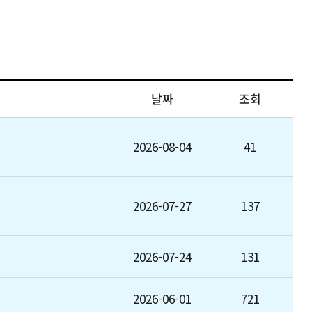
날짜
조회
2026-08-04
41
2026-07-27
137
2026-07-24
131
2026-06-01
721