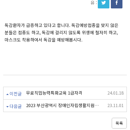
유 :
독감환자가 급증하고 있다고 합니다. 독감예방접종을 맞지 않은
분들은 접종도 하고, 독감에 걸리지 않도록 위생에 철저히 하고,
마스크도 착용하여서 독감을 예방해봅시다.
무료직업능력특화교육 1급자격
24.01.18
이전글
2023 부산광역시 장애인자립생활지원사업 & 부산인권문화제
23.11.01
다음글
목록