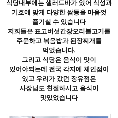
식당내부에는 샐러드바가 있어 식성과
기호에 맞게 다양한 쌈등을 마음껏
즐기실 수 있습니다
저희들은 표고버섯간장오리불고기를
주문하고 볶음밥과 된장찌개를
먹었습니다
.
그리고 식당은 음식이 맛이
있어야되는데 전국 각지에 체인점이
있고 우리가 갔던 장유점은
사장님도 친절하시고 음식이
맛있었습니다