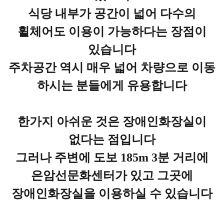
식당 내부가 공간이 넓어 다수의
휠체어도 이용이 가능하다는 장점이
있습니다
주차공간 역시 매우 넓어 차량으로 이동
하시는 분들에게 유용합니다
한가지 아쉬운 것은 장애인화장실이
없다는 점입니다
그러나 주변에 도보
185m 3
분 거리에
은암선문화센터가 있고 그곳에
장애인화장실을 이용하실 수 있습니다