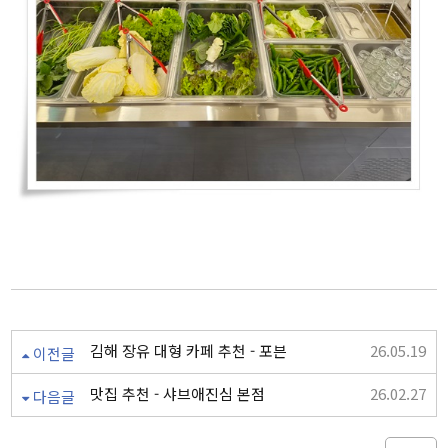
김해 장유 대형 카페 추천 - 포븐
26.05.19
이전글
맛집 추천 - 샤브애진심 본점
26.02.27
다음글