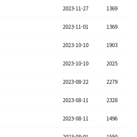
2023-11-27
1369
2023-11-01
1369
2023-10-10
1903
2023-10-10
2025
2023-08-22
2279
2023-08-11
2328
2023-08-11
1496
2023-08-01
1550