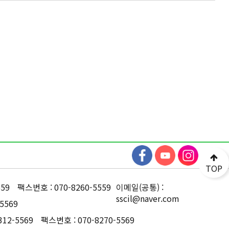
TOP
559
팩스번호 : 070-8260-5559
이메일(공통) :
sscil@naver.com
5569
312-5569
팩스번호 : 070-8270-5569