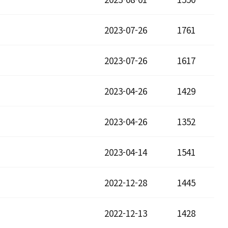
2023-07-26
1761
2023-07-26
1617
2023-04-26
1429
2023-04-26
1352
2023-04-14
1541
2022-12-28
1445
2022-12-13
1428