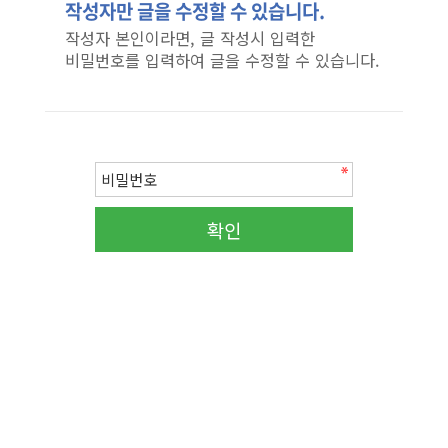
작성자만 글을 수정할 수 있습니다.
작성자 본인이라면, 글 작성시 입력한
비밀번호를 입력하여 글을 수정할 수 있습니다.