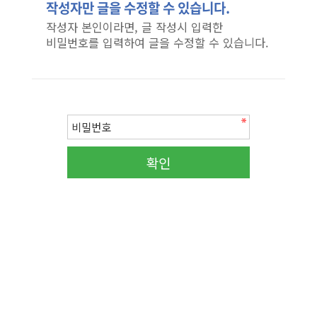
작성자만 글을 수정할 수 있습니다.
작성자 본인이라면, 글 작성시 입력한
비밀번호를 입력하여 글을 수정할 수 있습니다.