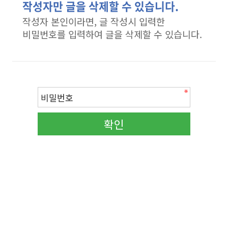
작성자만 글을 삭제할 수 있습니다.
작성자 본인이라면, 글 작성시 입력한
비밀번호를 입력하여 글을 삭제할 수 있습니다.