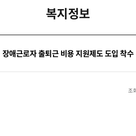
복지정보
장애근로자 출퇴근 비용 지원제도 도입 착수
조회