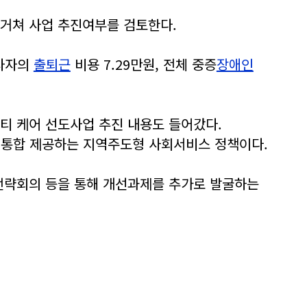
 거쳐 사업 추진여부를 검토한다.
종사자의
출퇴근
비용 7.29만원, 전체 중증
장애인
티 케어 선도사업 추진 내용도 들어갔다.
등을 통합 제공하는 지역주도형 사회서비스 정책이다.
정전략회의 등을 통해 개선과제를 추가로 발굴하는