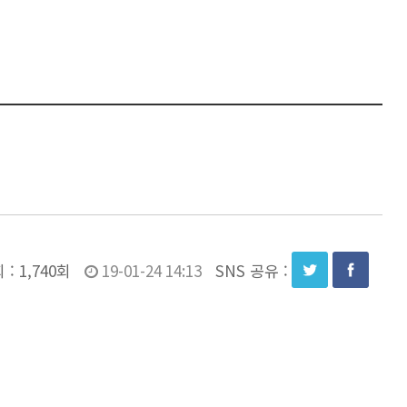
 :
1,740회
19-01-24 14:13
SNS 공유 :