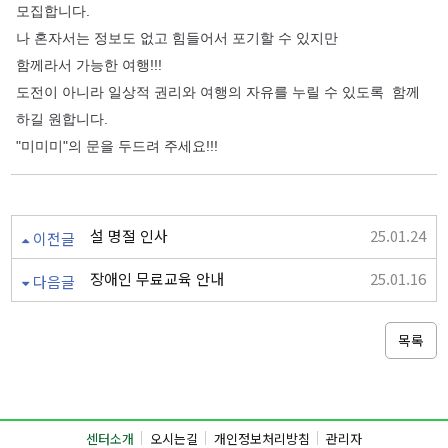
모집합니다.
나 혼자서는 정보도 없고 힘들어서 포기할 수 있지만
함께라서 가능한 여행!!!
도전이 아니라 일상적 권리와 여행의 자유를 누릴 수 있도록 함께
하길 원합니다.
"미미미"의 문을 두드려 주세요!!!
설 명절 인사
25.01.24
이전글
장애인 무료교육 안내
25.01.16
다음글
목록
센터소개
오시는길
개인정보처리방침
관리자