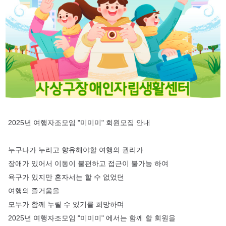
2025년 여행자조모임 "미미미" 회원모집 안내
누구나가 누리고 향유해야할 여행의 권리가
장애가 있어서 이동이 불편하고 접근이 불가능 하여
욕구가 있지만 혼자서는 할 수 없었던
여행의 즐거움을
모두가 함께 누릴 수 있기를 희망하며
2025년 여행자조모임 "미미미" 에서는 함께 할 회원을