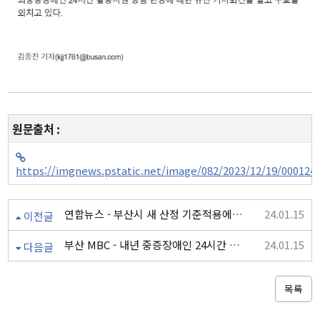
원문출처 :
https://imgnews.pstatic.net/image/082/2023/12/19/00012
연합뉴스 - 부산시 새 산정 기준적용에 일부 최중증장애인 지원 부족 우려
24.01.15
이전글
부산 MBC - 내년 중증장애인 24시간 지원 축소 우려
24.01.15
다음글
목록